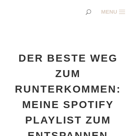
DER BESTE WEG
ZUM
RUNTERKOMMEN:
MEINE SPOTIFY
PLAYLIST ZUM
ENTSPANNEN