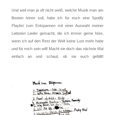
Und weil man ja oft nicht weiß, welche Musik man am
Besten hören soll, habe ich für euch eine Spotify
Playlist zum Entspannen mit einer Auswahl meiner
Liebsten Lieder gemacht, die ich immer gerne höre,
wenn ich auf den Rest der Welt keine Lust mehr habe
und für mich sein will! Macht sie doch das nächste Mal
einfach an und schaut, ob sie euch gefällt!