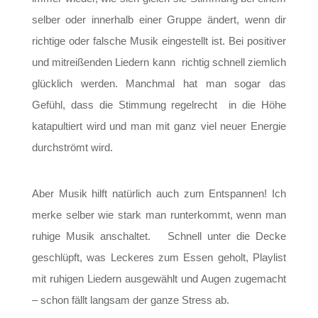
selber oder innerhalb einer Gruppe ändert, wenn dir
richtige oder falsche Musik eingestellt ist. Bei positiver
und mitreißenden Liedern kann richtig schnell ziemlich
glücklich werden. Manchmal hat man sogar das
Gefühl, dass die Stimmung regelrecht in die Höhe
katapultiert wird und man mit ganz viel neuer Energie
durchströmt wird.
Aber Musik hilft natürlich auch zum Entspannen! Ich
merke selber wie stark man runterkommt, wenn man
ruhige Musik anschaltet. Schnell unter die Decke
geschlüpft, was Leckeres zum Essen geholt, Playlist
mit ruhigen Liedern ausgewählt und Augen zugemacht
– schon fällt langsam der ganze Stress ab.