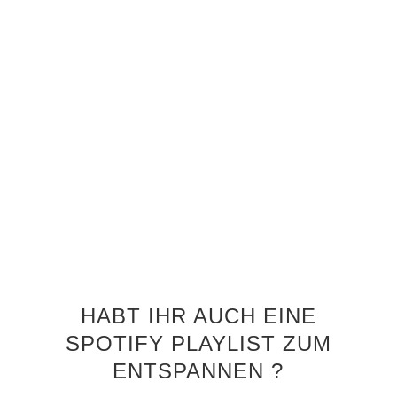
HABT IHR AUCH EINE
SPOTIFY PLAYLIST ZUM
ENTSPANNEN ?