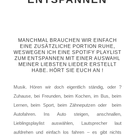
MANCHMAL BRAUCHEN WIR EINFACH
EINE ZUSÄTZLICHE PORTION RUHE,
WESWEGEN ICH EINE SPOTIFY PLAYLIST
ZUM ENTSPANNEN MIT EINER AUSWAHL
MEINER LIEBSTEN LIEDER ERSTELLT
HABE. HÖRT SIE EUCH AN !
Musik. Hören wir doch eigentlich ständig, oder ?
Zuhause, bei Freunden, beim Kochen, im Bus, beim
Lernen, beim Sport, beim Zähneputzen oder beim
Autofahren. Ins Auto steigen, anschnallen,
Lieblingsplaylist auswählen, Lautsprecher laut
aufdrehen und einfach los fahren – es gibt nichts