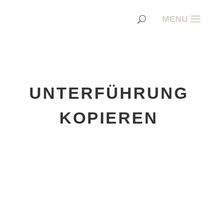
UNTERFÜHRUNG
KOPIEREN