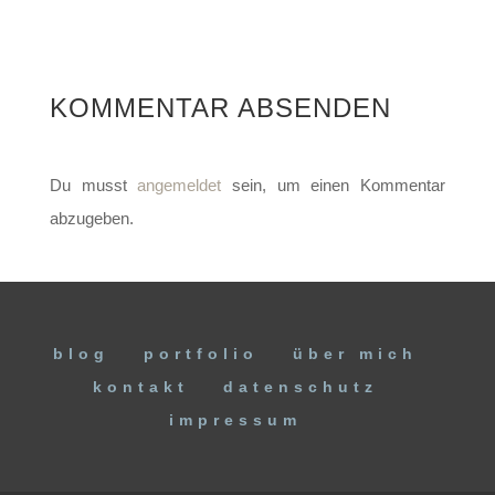
KOMMENTAR ABSENDEN
Du musst
angemeldet
sein, um einen Kommentar
abzugeben.
blog
portfolio
über mich
kontakt
datenschutz
impressum