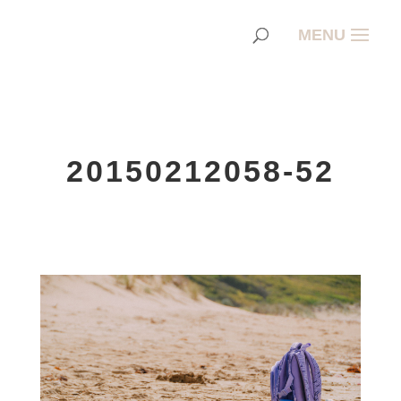
20150212058-52