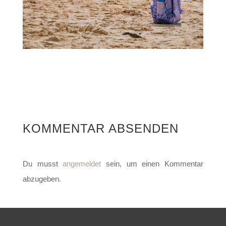
KOMMENTAR ABSENDEN
Du musst
angemeldet
sein, um einen Kommentar
abzugeben.