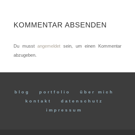
KOMMENTAR ABSENDEN
Du musst
angemeldet
sein, um einen Kommentar
abzugeben.
blog
portfolio
über mich
kontakt
datenschutz
impressum