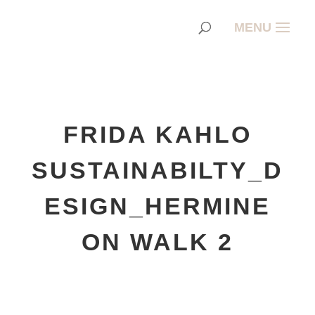
FRIDA KAHLO
SUSTAINABILTY_D
ESIGN_HERMINE
ON WALK 2