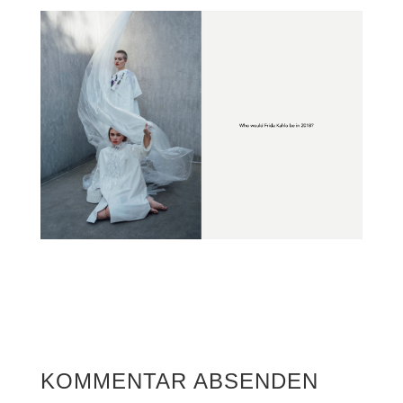
KOMMENTAR ABSENDEN