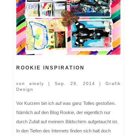
ROOKIE INSPIRATION
von
emely
|
Sep. 29, 2014
|
Grafik
Design
Vor Kurzem bin ich auf was ganz Tolles gestoßen.
Nämlich auf den Blog Rookie, der eigentlich nur
durch Zufall auf meinem Bildschirm aufgetaucht ist.
In den Tiefen des Internets finden sich halt doch