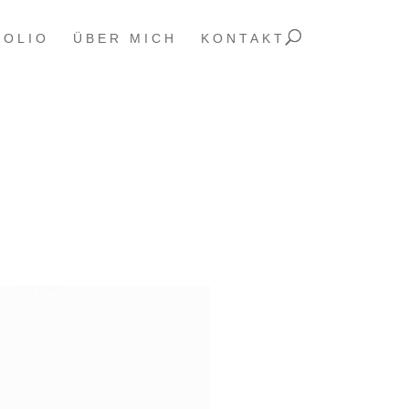
FOLIO
ÜBER MICH
KONTAKT