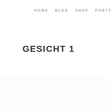
HOME
BLOG
SHOP
PORT
GESICHT 1