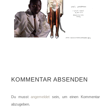
KOMMENTAR ABSENDEN
Du musst
angemeldet
sein, um einen Kommentar
abzugeben.