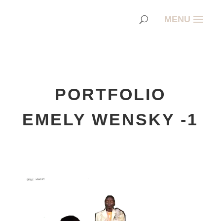
PORTFOLIO
EMELY WENSKY -1