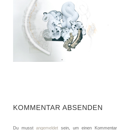
KOMMENTAR ABSENDEN
Du musst
angemeldet
sein, um einen Kommentar