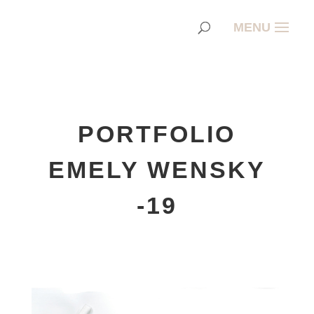
PORTFOLIO
EMELY WENSKY
-19