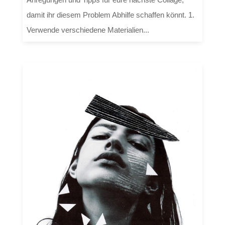
damit ihr diesem Problem Abhilfe schaffen könnt. 1.
Verwende verschiedene Materialien...