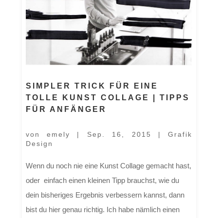
SIMPLER TRICK FÜR EINE
TOLLE KUNST COLLAGE | TIPPS
FÜR ANFÄNGER
von
emely
|
Sep. 16, 2015
|
Grafik
Design
Wenn du noch nie eine Kunst Collage gemacht hast,
oder einfach einen kleinen Tipp brauchst, wie du
dein bisheriges Ergebnis verbessern kannst, dann
bist du hier genau richtig. Ich habe nämlich einen