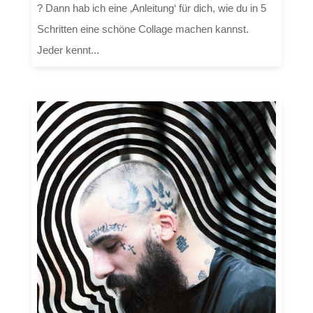
? Dann hab ich eine ‚Anleitung‘ für dich, wie du in 5
Schritten eine schöne Collage machen kannst.
Jeder kennt...