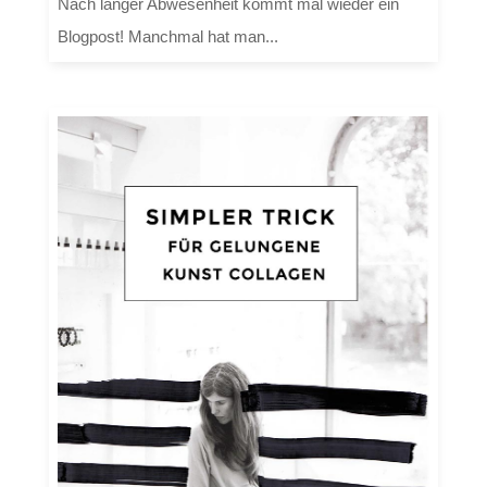
Nach langer Abwesenheit kommt mal wieder ein
Blogpost! Manchmal hat man...