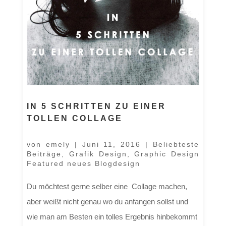
IN 5 SCHRITTEN ZU EINER
TOLLEN COLLAGE
von
emely
|
Juni 11, 2016
|
Beliebteste
Beiträge
,
Grafik Design
,
Graphic Design
Featured neues Blogdesign
Du möchtest gerne selber eine Collage machen,
aber weißt nicht genau wo du anfangen sollst und
wie man am Besten ein tolles Ergebnis hinbekommt