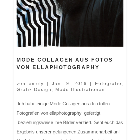
MODE COLLAGEN AUS FOTOS
VON ELLAPHOTOGRAPHY
von
emely
|
Jan. 9, 2016
|
Fotografie
,
Grafik Design
,
Mode Illustrationen
Ich habe einige Mode Collagen aus den tollen
Fotografien von ellaphotography gefertigt,
beziehungsweise ihre Bilder verziert. Seht euch das
Ergebnis unserer gelungenen Zusammenarbeit an!