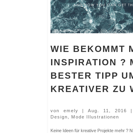
WIE BEKOMMT 
INSPIRATION ? 
BESTER TIPP U
KREATIVER ZU
von
emely
|
Aug. 11, 2016
Design
,
Mode Illustrationen
Keine Ideen für kreative Projekte mehr ? N