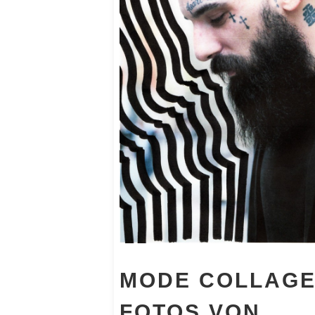
MODE COLLAGE
FOTOS VON