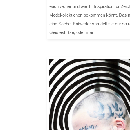
euch woher und wie ihr Inspiration für Ze
Modekollektionen bekommen könnt. Das mit 
eine Sache. Entweder sprudelt sie nur so u
Geistesblitze, oder man...