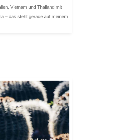
alien, Vietnam und Thailand mit
a – das steht gerade auf meinem