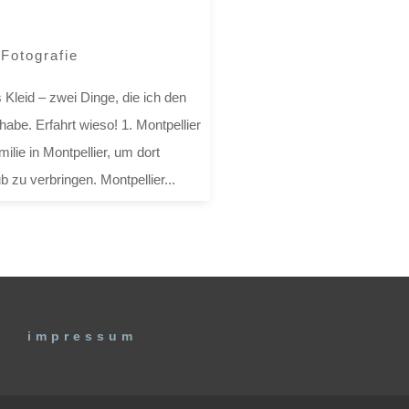
|
Fotografie
 Kleid – zwei Dinge, die ich den
be. Erfahrt wieso! 1. Montpellier
lie in Montpellier, um dort
 zu verbringen. Montpellier...
impressum