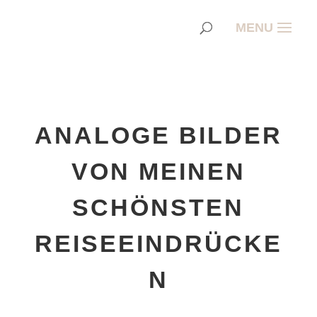
ANALOGE BILDER
VON MEINEN
SCHÖNSTEN
REISEEINDRÜCKE
N