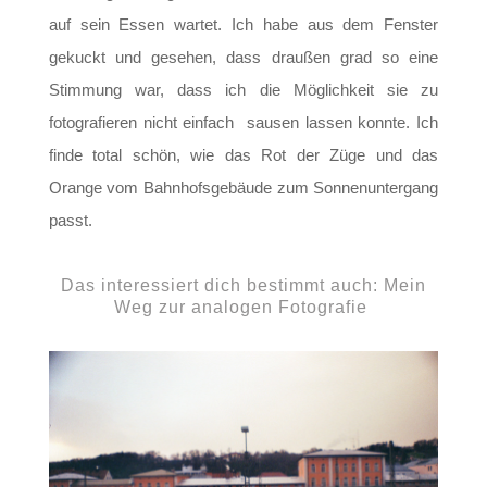
auf sein Essen wartet. Ich habe aus dem Fenster
gekuckt und gesehen, dass draußen grad so eine
Stimmung war, dass ich die Möglichkeit sie zu
fotografieren nicht einfach sausen lassen konnte. Ich
finde total schön, wie das Rot der Züge und das
Orange vom Bahnhofsgebäude zum Sonnenuntergang
passt.
Das interessiert dich bestimmt auch:
Mein
Weg zur analogen Fotografie