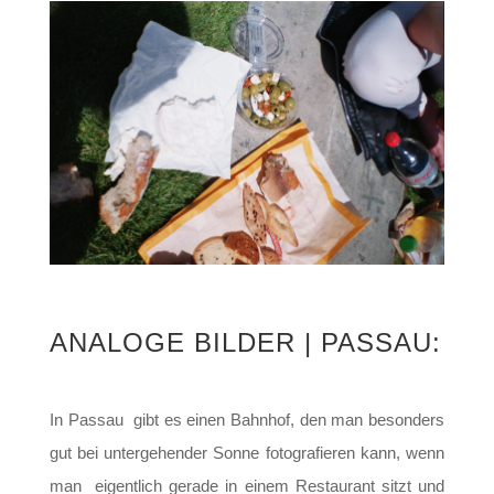
ANALOGE BILDER | PASSAU:
In Passau gibt es einen Bahnhof, den man besonders
gut bei untergehender Sonne fotografieren kann, wenn
man eigentlich gerade in einem Restaurant sitzt und