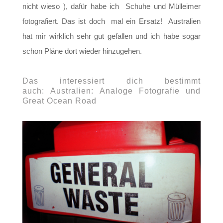
nicht wieso ), dafür habe ich Schuhe und Mülleimer
fotografiert. Das ist doch mal ein Ersatz! Australien
hat mir wirklich sehr gut gefallen und ich habe sogar
schon Pläne dort wieder hinzugehen.
Das interessiert dich bestimmt
auch:
Australien: Analoge Fotografie und
Great Ocean Road