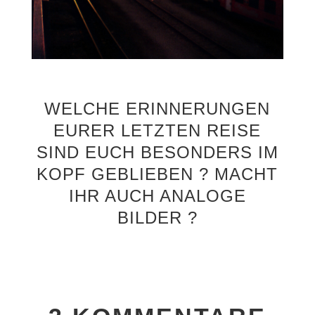
WELCHE ERINNERUNGEN
EURER LETZTEN REISE
SIND EUCH BESONDERS IM
KOPF GEBLIEBEN ? MACHT
IHR AUCH ANALOGE
BILDER ?