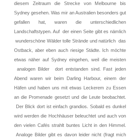
diesem Zeitraum die Strecke von Melbourne bis
Sydney gesehen. Was mir an Australien besonders gut
gefallen hat, waren die unterschiedlichen
Landschaftstypen. Auf der einen Seite gibt es nämlich
wunderschöne Wälder tolle Strände und natürlich das
Ostback, aber eben auch riesige Städte. Ich möchte
etwas näher auf Sydney eingehen, weil die meisten
analogen Bilder dort entstanden sind. Fast jeden
Abend waren wir beim Darling Harbour, einem der
Häfen und haben uns mit etwas Leckerem zu Essen
an die Promenade gesetzt
und die Leute beobachtet.
Der Blick dort ist einfach grandios. Sobald es dunkel
wird werden die Hochhäuser beleuchtet und auch von
den vielen Cafés strahlt buntes Licht in den Himmel.
Analoge Bilder gibt es davon leider nicht (fragt mich