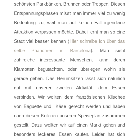
schönsten Parkbänken, Brunnen oder Treppen. Diesen
Entspannungsphasen misst man immer viel zu wenig
Bedeutung zu, weil man auf keinen Fall irgendeine
Attraktion verpassen möchte. Dabei lernt man so eine
Stadt viel besser kennen (
Hier schreibe ich über das
selbe Phänomen in Barcelona
). Man sieht
zahlreiche interessante Menschen, kann deren
Klamotten begutachten, oder überlegen wohin sie
gerade gehen. Das Herumsitzen lässt sich natürlich
gut mit unserer zweiten Aktivität, dem Essen
verbinden. Wir wollten dem französischen Klischee
von Baguette und Käse gerecht werden und haben
nach diesen Kriterien unseren Speiseplan zusammen
gestellt. Dazu wollten wir auf einen Markt gehen und
besonders leckeres Essen kaufen. Leider hat sich