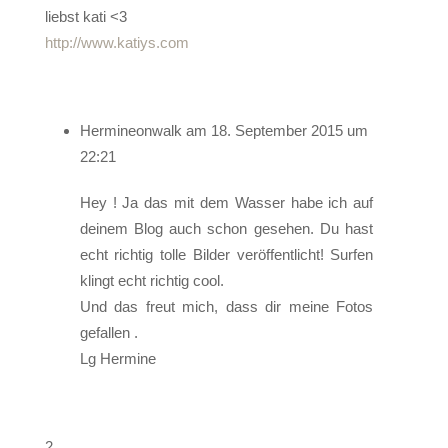
liebst kati <3
http://www.katiys.com
Hermineonwalk
am 18. September 2015 um
22:21
Hey ! Ja das mit dem Wasser habe ich auf
deinem Blog auch schon gesehen. Du hast
echt richtig tolle Bilder veröffentlicht! Surfen
klingt echt richtig cool.
Und das freut mich, dass dir meine Fotos
gefallen .
Lg Hermine