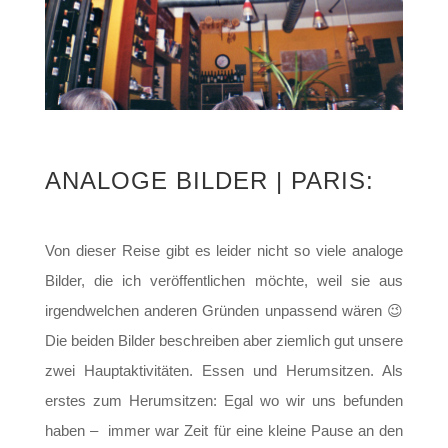
ANALOGE BILDER | PARIS:
Von dieser Reise gibt es leider nicht so viele analoge
Bilder, die ich veröffentlichen möchte, weil sie aus
irgendwelchen anderen Gründen unpassend wären 😉
Die beiden Bilder beschreiben aber ziemlich gut unsere
zwei Hauptaktivitäten. Essen und Herumsitzen. Als
erstes zum Herumsitzen: Egal wo wir uns befunden
haben – immer war Zeit für eine kleine Pause an den