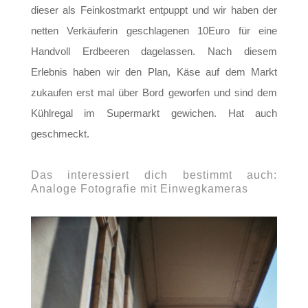
dieser als Feinkostmarkt entpuppt und wir haben der
netten Verkäuferin geschlagenen 10Euro für eine
Handvoll Erdbeeren dagelassen. Nach diesem
Erlebnis haben wir den Plan, Käse auf dem Markt
zukaufen erst mal über Bord geworfen und sind dem
Kühlregal im Supermarkt gewichen. Hat auch
geschmeckt.
Das interessiert dich bestimmt auch:
Analoge Fotografie mit Einwegkameras